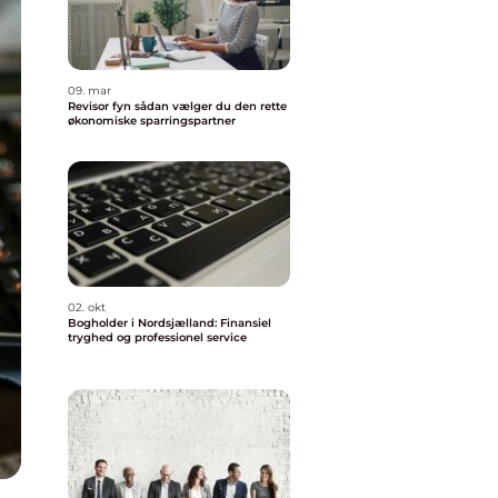
09. mar
Revisor fyn sådan vælger du den rette
økonomiske sparringspartner
02. okt
Bogholder i Nordsjælland: Finansiel
tryghed og professionel service