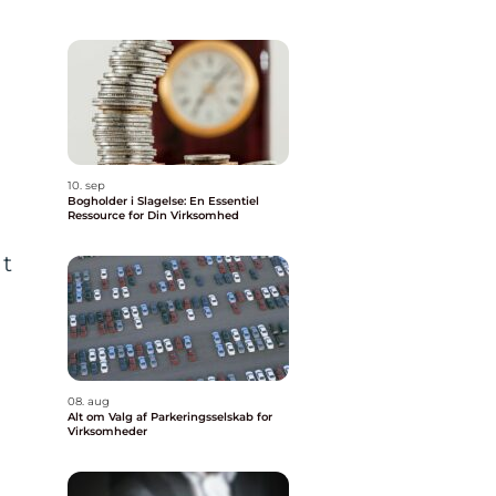
10. sep
Bogholder i Slagelse: En Essentiel
Ressource for Din Virksomhed
gt
08. aug
Alt om Valg af Parkeringsselskab for
Virksomheder