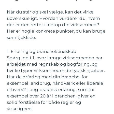
Når du står og skal vælge, kan det virke
uoverskueligt. Hvordan vurderer du, hvem
der er den rette til netop din virksomhed?
Her er nogle konkrete punkter, du kan bruge
som tjekliste:
1. Erfaring og branchekendskab
Spørg ind til, hvor længe virksomheden har
arbejdet med regnskab og bogføring, og
hvilke typer virksomheder de typisk hjælper.
Har de erfaring med din branche, for
eksempel landbrug, håndværk eller liberale
erhverv? Lang praktisk erfaring, som for
eksempel over 20 år i branchen, giver en
solid forståelse for både regler og
virkelighed.