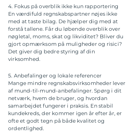
4. Fokus på overblik ikke kun rapportering
En værdifuld regnskabspartner nøjes ikke
med at taste bilag. De hjælper dig med at
forstå tallene. Får du løbende overblik over
nøgletal, moms, skat og likviditet? Bliver du
gjort opmærksom på muligheder og risici?
Det giver dig bedre styring af din
virksomhed.
5. Anbefalinger og lokale referencer
Mange mindre regnskabsvirksomheder lever
af mund-til-mund-anbefalinger. Spørg i dit
netværk, hvem de bruger, og hvordan
samarbejdet fungerer i praksis. En stabil
kundekreds, der kommer igen år efter år, er
ofte et godt tegn på både kvalitet og
ordentlighed.