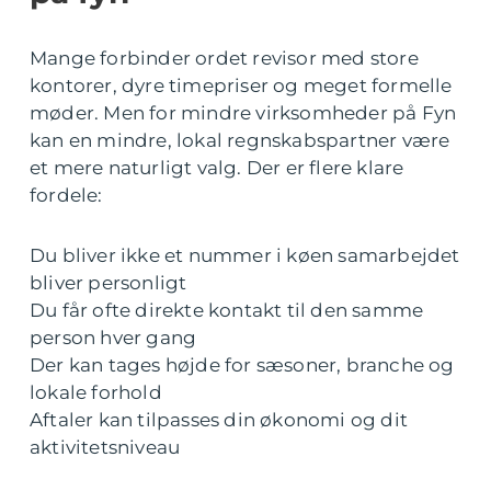
Mange forbinder ordet revisor med store
kontorer, dyre timepriser og meget formelle
møder. Men for mindre virksomheder på Fyn
kan en mindre, lokal regnskabspartner være
et mere naturligt valg. Der er flere klare
fordele:
Du bliver ikke et nummer i køen samarbejdet
bliver personligt
Du får ofte direkte kontakt til den samme
person hver gang
Der kan tages højde for sæsoner, branche og
lokale forhold
Aftaler kan tilpasses din økonomi og dit
aktivitetsniveau