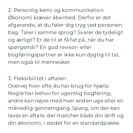
2. Personlig kemi og kommunikation
Økonomi kræver åbenhed. Derfor er det
afgørende, at du føler dig tryg ved personen
bag. Taler I samme sprog? Svarer de tydeligt
og ærligt? Er de til at få fat på, når du har
spørgsmål? En god revisor- eller
bogføringspartner er ikke kun dygtig til tal,
men også til mennesker.
3. Fleksibilitet i aftalen
Overvej hvor ofte du har brug for hjælp.
Nogle har behov for ugentlig bogføring,
andre kan nøjes med hver anden uge eller en
månedlig gennemgang. Spørg, om der kan
laves en aftale, der matcher både din drift og
din økonomi, i stedet for en standardpakke.