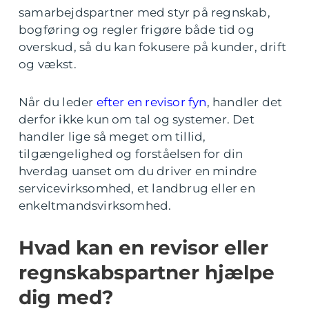
samarbejdspartner med styr på regnskab,
bogføring og regler frigøre både tid og
overskud, så du kan fokusere på kunder, drift
og vækst.
Når du leder
efter en revisor fyn
, handler det
derfor ikke kun om tal og systemer. Det
handler lige så meget om tillid,
tilgængelighed og forståelsen for din
hverdag uanset om du driver en mindre
servicevirksomhed, et landbrug eller en
enkeltmandsvirksomhed.
Hvad kan en revisor eller
regnskabspartner hjælpe
dig med?