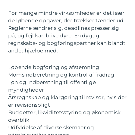
For mange mindre virksomheder er det især
de løbende opgaver, der trækker tænder ud.
Reglerne ændrer sig, deadlines presser sig
på, og fejl kan blive dyre. En dygtig
regnskabs- og bogføringspartner kan blandt
andet hjælpe med:
Løbende bogføring og afstemning
Momsindberetning og kontrol af fradrag
Løn og indberetning til offentlige
myndigheder
Årsregnskab og klargøring til revisor, hvis der
er revisionspligt
Budgetter, likviditetsstyring og økonomisk
overblik
Udfyldelse af diverse skemaer og