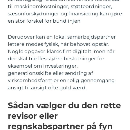
til maskinomkostninger, støtteordninger,
sæsonforskydninger og finansiering kan gøre
en stor forskel for bundlinjen.
Derudover kan en lokal samarbejdspartner
lettere mødes fysisk, når behovet opstår.
Nogle opgaver klares fint digitalt, men når
der skal træffes større beslutninger for
eksempel om investeringer,
generationsskifte eller ændring af
virksomhedsform er en rolig gennemgang
ansigt til ansigt ofte guld værd.
Sådan vælger du den rette
revisor eller
regnskabspartner på fyn