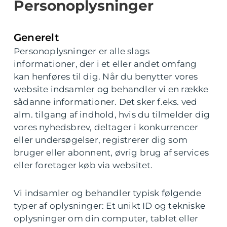
Personoplysninger
Generelt
Personoplysninger er alle slags
informationer, der i et eller andet omfang
kan henføres til dig. Når du benytter vores
website indsamler og behandler vi en række
sådanne informationer. Det sker f.eks. ved
alm. tilgang af indhold, hvis du tilmelder dig
vores nyhedsbrev, deltager i konkurrencer
eller undersøgelser, registrerer dig som
bruger eller abonnent, øvrig brug af services
eller foretager køb via websitet.
Vi indsamler og behandler typisk følgende
typer af oplysninger: Et unikt ID og tekniske
oplysninger om din computer, tablet eller