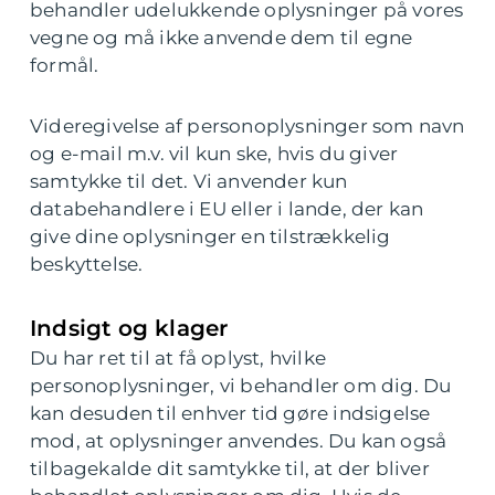
behandler udelukkende oplysninger på vores
vegne og må ikke anvende dem til egne
formål.
Videregivelse af personoplysninger som navn
og e-mail m.v. vil kun ske, hvis du giver
samtykke til det. Vi anvender kun
databehandlere i EU eller i lande, der kan
give dine oplysninger en tilstrækkelig
beskyttelse.
Indsigt og klager
Du har ret til at få oplyst, hvilke
personoplysninger, vi behandler om dig. Du
kan desuden til enhver tid gøre indsigelse
mod, at oplysninger anvendes. Du kan også
tilbagekalde dit samtykke til, at der bliver