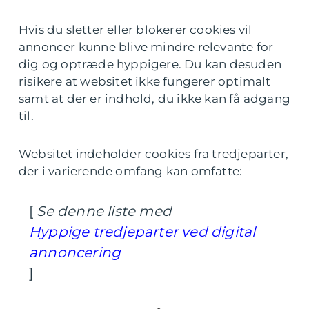
Hvis du sletter eller blokerer cookies vil
annoncer kunne blive mindre relevante for
dig og optræde hyppigere. Du kan desuden
risikere at websitet ikke fungerer optimalt
samt at der er indhold, du ikke kan få adgang
til.
Websitet indeholder cookies fra tredjeparter,
der i varierende omfang kan omfatte:
[
Se denne liste med
Hyppige tredjeparter ved digital
annoncering
]