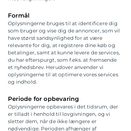
Formål
Oplysningerne bruges til at identificere dig
som bruger og vise dig de annoncer, som vil
have størst sandsynlighed for at være
relevante for dig, at registrere dine køb og
betalinger, samt at kunne levere de services,
du har efterspurgt, som f.eks. at fremsende
et nyhedsbrev. Herudover anvender vi
oplysningerne til at optimere vores services
og indhold.
Periode for opbevaring
Oplysningerne opbevares i det tidsrum, der
er tilladt i henhold til lovgivningen, og vi
sletter dem, når de ikke længere er
nødvendige. Perioden afhænger af