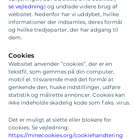
se vejledning
) og undlade videre brug af
websitet. Nedenfor har vi uddybet, hvilke
informationer der indsamles, deres formål
og hvilke tredjeparter, der har adgang til
dem.
Cookies
Websitet anvender ”cookies”, der er en
tekstfil, som gemmes på din computer,
mobil el. tilsvarende med det formål at
genkende den, huske indstillinger, udføre
statistik og målrette annoncer. Cookies kan
ikke indeholde skadelig kode som f.eks. virus.
Det er muligt at slette eller blokere for
cookies. Se vejledning:
https://minecookies.org/cookiehandtering