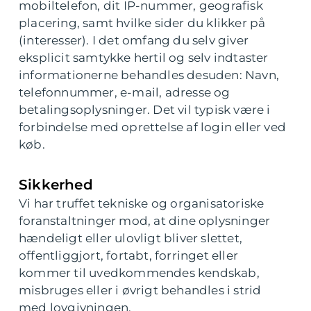
mobiltelefon, dit IP-nummer, geografisk
placering, samt hvilke sider du klikker på
(interesser). I det omfang du selv giver
eksplicit samtykke hertil og selv indtaster
informationerne behandles desuden: Navn,
telefonnummer, e-mail, adresse og
betalingsoplysninger. Det vil typisk være i
forbindelse med oprettelse af login eller ved
køb.
Sikkerhed
Vi har truffet tekniske og organisatoriske
foranstaltninger mod, at dine oplysninger
hændeligt eller ulovligt bliver slettet,
offentliggjort, fortabt, forringet eller
kommer til uvedkommendes kendskab,
misbruges eller i øvrigt behandles i strid
med lovgivningen.