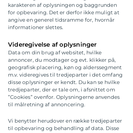
karakteren af oplysningen og baggrunden
for opbevaring. Det er derfor ikke muligt at
angive en generel tidsramme for, hvornår
informationer slettes.
Videregivelse af oplysninger
Data om din brug af websitet, hvilke
annoncer, du modtager og evt. klikker på,
geografisk placering, køn og alderssegment
m.v. videregives til tredjeparter i det omfang
disse oplysninger er kendt. Du kan se hvilke
tredjeparter, der er tale om, i afsnittet om
”Cookies” ovenfor. Oplysningerne anvendes
til målretning af annoncering.
Vi benytter herudover en række tredjeparter
til opbevaring og behandling af data. Disse