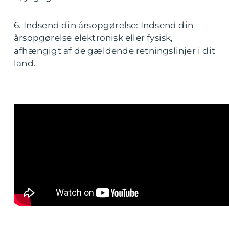
6. Indsend din årsopgørelse: Indsend din
årsopgørelse elektronisk eller fysisk,
afhængigt af de gældende retningslinjer i dit
land.