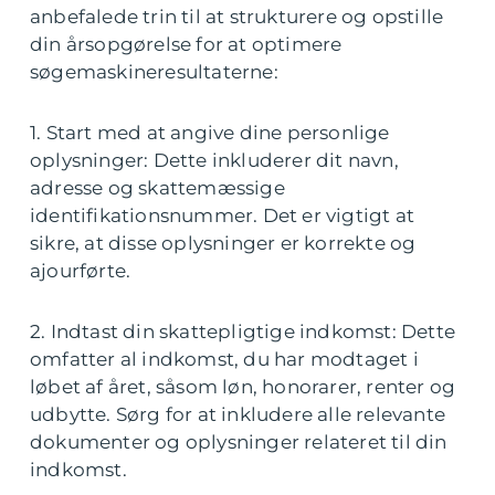
anbefalede trin til at strukturere og opstille
din årsopgørelse for at optimere
søgemaskineresultaterne:
1. Start med at angive dine personlige
oplysninger: Dette inkluderer dit navn,
adresse og skattemæssige
identifikationsnummer. Det er vigtigt at
sikre, at disse oplysninger er korrekte og
ajourførte.
2. Indtast din skattepligtige indkomst: Dette
omfatter al indkomst, du har modtaget i
løbet af året, såsom løn, honorarer, renter og
udbytte. Sørg for at inkludere alle relevante
dokumenter og oplysninger relateret til din
indkomst.