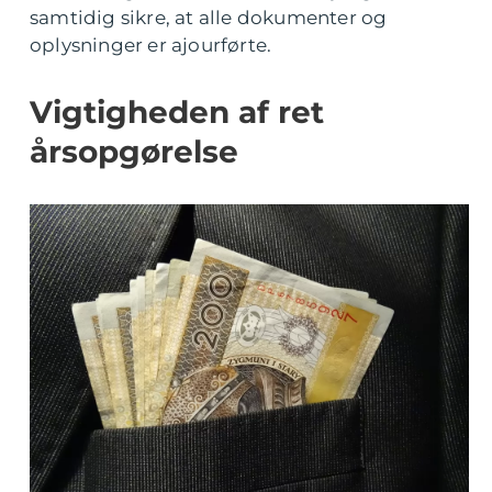
samtidig sikre, at alle dokumenter og
oplysninger er ajourførte.
Vigtigheden af ret
årsopgørelse