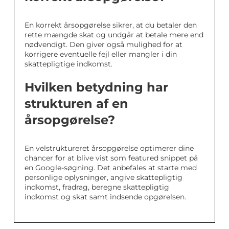
En korrekt årsopgørelse sikrer, at du betaler den
rette mængde skat og undgår at betale mere end
nødvendigt. Den giver også mulighed for at
korrigere eventuelle fejl eller mangler i din
skattepligtige indkomst.
Hvilken betydning har
strukturen af en
årsopgørelse?
En velstruktureret årsopgørelse optimerer dine
chancer for at blive vist som featured snippet på
en Google-søgning. Det anbefales at starte med
personlige oplysninger, angive skattepligtig
indkomst, fradrag, beregne skattepligtig
indkomst og skat samt indsende opgørelsen.