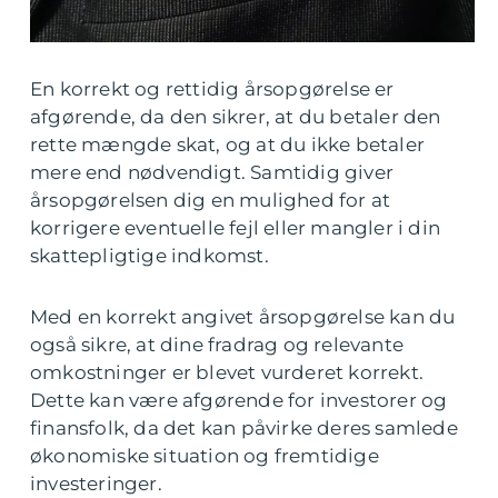
En korrekt og rettidig årsopgørelse er
afgørende, da den sikrer, at du betaler den
rette mængde skat, og at du ikke betaler
mere end nødvendigt. Samtidig giver
årsopgørelsen dig en mulighed for at
korrigere eventuelle fejl eller mangler i din
skattepligtige indkomst.
Med en korrekt angivet årsopgørelse kan du
også sikre, at dine fradrag og relevante
omkostninger er blevet vurderet korrekt.
Dette kan være afgørende for investorer og
finansfolk, da det kan påvirke deres samlede
økonomiske situation og fremtidige
investeringer.