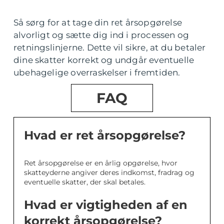
Så sørg for at tage din ret årsopgørelse
alvorligt og sætte dig ind i processen og
retningslinjerne. Dette vil sikre, at du betaler
dine skatter korrekt og undgår eventuelle
ubehagelige overraskelser i fremtiden.
FAQ
Hvad er ret årsopgørelse?
Ret årsopgørelse er en årlig opgørelse, hvor
skatteyderne angiver deres indkomst, fradrag og
eventuelle skatter, der skal betales.
Hvad er vigtigheden af en
korrekt årsopgørelse?