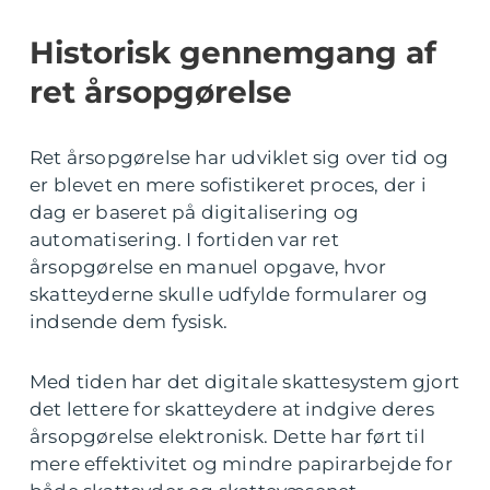
Historisk gennemgang af
ret årsopgørelse
Ret årsopgørelse har udviklet sig over tid og
er blevet en mere sofistikeret proces, der i
dag er baseret på digitalisering og
automatisering. I fortiden var ret
årsopgørelse en manuel opgave, hvor
skatteyderne skulle udfylde formularer og
indsende dem fysisk.
Med tiden har det digitale skattesystem gjort
det lettere for skatteydere at indgive deres
årsopgørelse elektronisk. Dette har ført til
mere effektivitet og mindre papirarbejde for