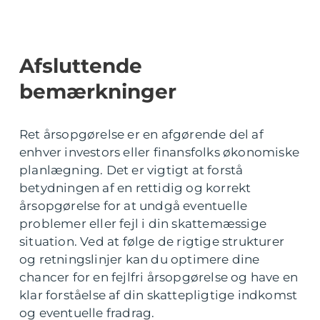
Afsluttende
bemærkninger
Ret årsopgørelse er en afgørende del af
enhver investors eller finansfolks økonomiske
planlægning. Det er vigtigt at forstå
betydningen af en rettidig og korrekt
årsopgørelse for at undgå eventuelle
problemer eller fejl i din skattemæssige
situation. Ved at følge de rigtige strukturer
og retningslinjer kan du optimere dine
chancer for en fejlfri årsopgørelse og have en
klar forståelse af din skattepligtige indkomst
og eventuelle fradrag.