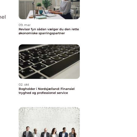
nel
09. mar
Revisor fyn sådan vælger du den rette
økonomiske sparringspartner
02. okt
Bogholder i Nordsjælland: Finansiel
tryghed og professionel service