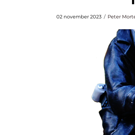
02 november 2023
Peter Mort