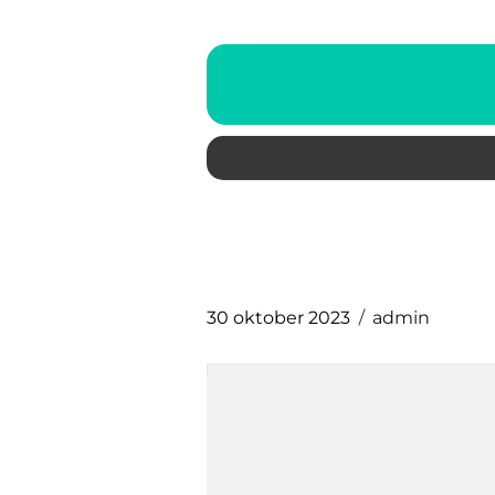
30 oktober 2023
admin