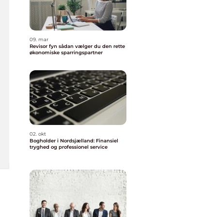
09. mar
Revisor fyn sådan vælger du den rette
økonomiske sparringspartner
02. okt
Bogholder i Nordsjælland: Finansiel
tryghed og professionel service