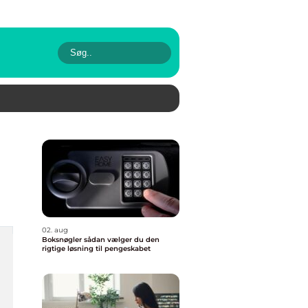
02. aug
Boksnøgler sådan vælger du den
rigtige løsning til pengeskabet