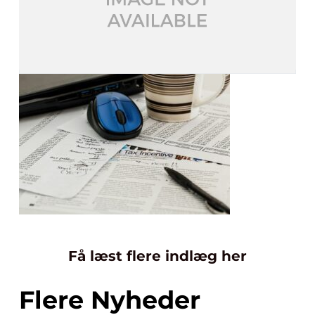
Få læst flere indlæg her
Flere Nyheder