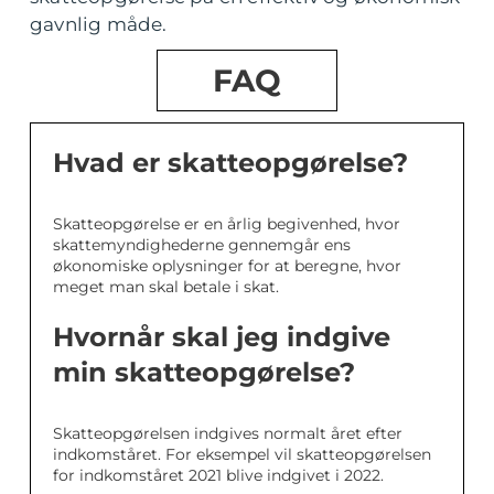
gavnlig måde.
FAQ
Hvad er skatteopgørelse?
Skatteopgørelse er en årlig begivenhed, hvor
skattemyndighederne gennemgår ens
økonomiske oplysninger for at beregne, hvor
meget man skal betale i skat.
Hvornår skal jeg indgive
min skatteopgørelse?
Skatteopgørelsen indgives normalt året efter
indkomståret. For eksempel vil skatteopgørelsen
for indkomståret 2021 blive indgivet i 2022.