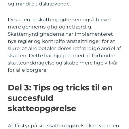
og mindre tidskrævende.
Desuden er skatteopgørelsen også blevet
mere gennemsigtig og retfærdig.
Skattemyndighederne har implementeret
nye regler og kontrolforanstaltninger for at
sikre, at alle betaler deres retfærdige andel af
skatten. Dette har hjulpet med at forhindre
skatteunddragelse og skabe mere lige vilkår
for alle borgere.
Del 3: Tips og tricks til en
succesfuld
skatteopgørelse
At få styr på sin skatteopgørelse kan være en