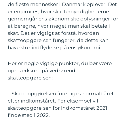
de fleste mennesker i Danmark oplever. Det
er en proces, hvor skattemyndighederne
gennemgår ens økonomiske oplysninger for
at beregne, hvor meget man skal betale i
skat. Det er vigtigt at forstå, hvordan
skatteopgørelsen fungerer, da dette kan
have stor indflydelse på ens økonomi.
Her er nogle vigtige punkter, du bør være
opmærksom på vedrørende
skatteopgørelsen:
– Skatteopgørelsen foretages normalt året
efter indkomståret. For eksempel vil
skatteopgørelsen for indkomståret 2021
finde sted i 2022.