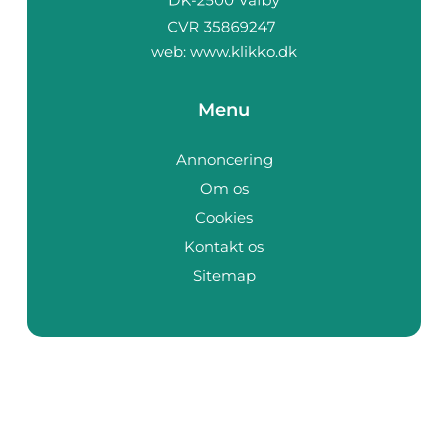
web:
www.klikko.dk
Menu
Annoncering
Om os
Cookies
Kontakt os
Sitemap