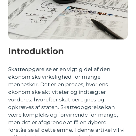
Introduktion
Skatteopgørelse er en vigtig del af den
økonomiske virkelighed for mange
mennesker. Det er en proces, hvor ens
økonomiske aktiviteter og indtægter
vurderes, hvorefter skat beregnes og
opkræves af staten. Skatteopgørelse kan
være kompleks og forvirrende for mange,
men det er afgørende at få en dybere
forståelse af dette emne. I denne artikel vil vi