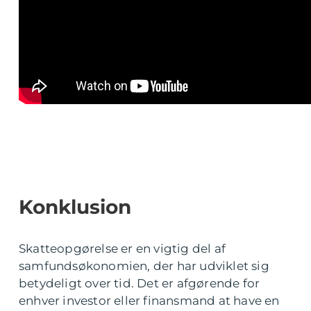
Konklusion
Skatteopgørelse er en vigtig del af
samfundsøkonomien, der har udviklet sig
betydeligt over tid. Det er afgørende for
enhver investor eller finansmand at have en