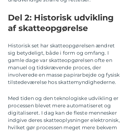
Del 2: Historisk udvikling
af skatteopgørelse
Historisk set har skatteopgørelsen ændret
sig betydeligt, både i form og omfang. I
gamle dage var skatteopgørelsen ofte en
manuel og tidskrævende proces, der
involverede en masse papirarbejde og fysisk
tilstedeværelse hos skattemyndighederne.
Med tiden og den teknologiske udvikling er
processen blevet mere automatiseret og
digitaliseret. I dag kan de fleste mennesker
indgive deres skatteoplysninger elektronisk,
hvilket gør processen meget mere bekvem