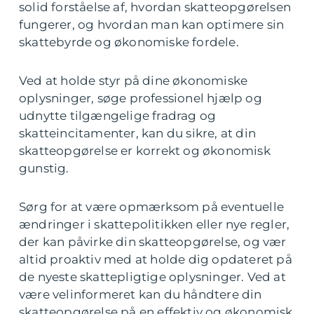
solid forståelse af, hvordan skatteopgørelsen
fungerer, og hvordan man kan optimere sin
skattebyrde og økonomiske fordele.
Ved at holde styr på dine økonomiske
oplysninger, søge professionel hjælp og
udnytte tilgængelige fradrag og
skatteincitamenter, kan du sikre, at din
skatteopgørelse er korrekt og økonomisk
gunstig.
Sørg for at være opmærksom på eventuelle
ændringer i skattepolitikken eller nye regler,
der kan påvirke din skatteopgørelse, og vær
altid proaktiv med at holde dig opdateret på
de nyeste skattepligtige oplysninger. Ved at
være velinformeret kan du håndtere din
skatteopgørelse på en effektiv og økonomisk