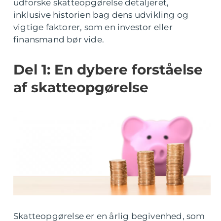
udforske skatteopgørelse detaljeret,
inklusive historien bag dens udvikling og
vigtige faktorer, som en investor eller
finansmand bør vide.
Del 1: En dybere forståelse
af skatteopgørelse
Skatteopgørelse er en årlig begivenhed, som