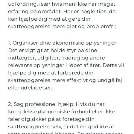
udfordring, især hvis man ikke har meget
erfaring på området. Her er nogle tips, der
kan hjælpe dig med at gøre din
skatteopgørelse mere glat og problemfri:
1. Organiser dine økonomiske oplysninger:
Det er vigtigt at holde styr på dine
indtægter, udgifter, fradrag og andre
relevante oplysninger i løbet af året. Dette vil
hjælpe dig med at forberede din
skatteopgørelse mere effektivt og undgå fejl
eller udeladelser.
2. Søg professionel hjælp: Hvis du har
komplekse økonomiske forhold eller ikke
føler dig sikker på at foretage din
skatteopgørelse selv, er det en god idé at