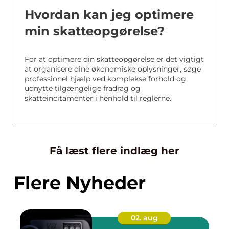
Hvordan kan jeg optimere
min skatteopgørelse?
For at optimere din skatteopgørelse er det vigtigt
at organisere dine økonomiske oplysninger, søge
professionel hjælp ved komplekse forhold og
udnytte tilgængelige fradrag og
skatteincitamenter i henhold til reglerne.
Få læst flere indlæg her
Flere Nyheder
02. aug