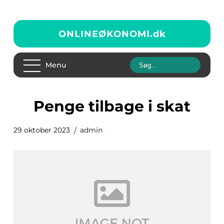
ONLINEØKONOMI.
dk
Menu
penge tilbage i skat
29 oktober 2023
admin