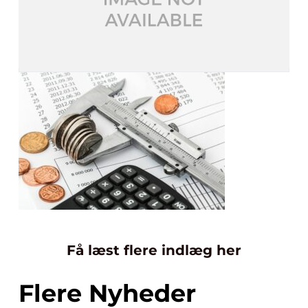
Få læst flere indlæg her
Flere Nyheder