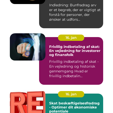
Indledning: Bunfradrag arv
er et begreb, der er vigtigt at
forstå for personer, der
ønsker at udfors...
16. jan
Frivillig indbetaling af skat:
En vejledning for investorer
og finansfolk
Frivillig indbetaling af skat -
En vejledning og historisk
gennemgang Hvad er
frivillig indbetalin...
16. jan
Skat beskæftigelsesfradrag
- Optimer dit økonomiske
potentiale