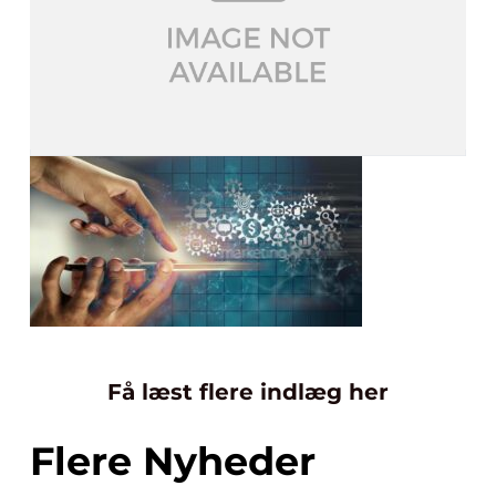
Få læst flere indlæg her
Flere Nyheder