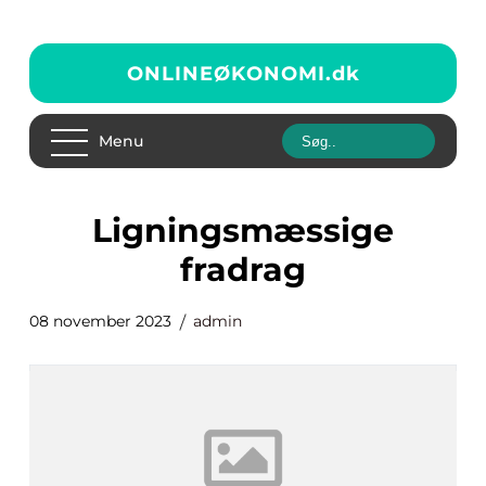
ONLINEØKONOMI.
dk
Menu
ligningsmæssige
fradrag
08 november 2023
admin