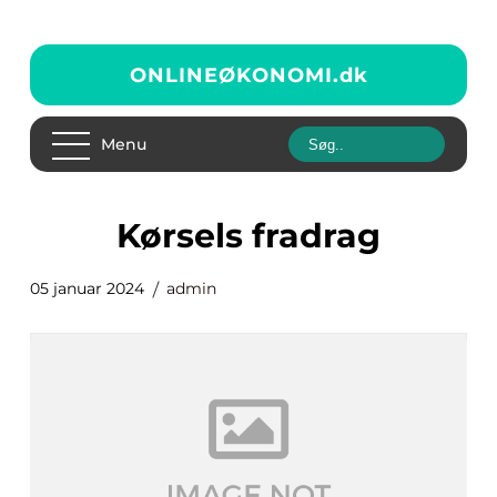
ONLINEØKONOMI.
dk
Menu
kørsels fradrag
05 januar 2024
admin