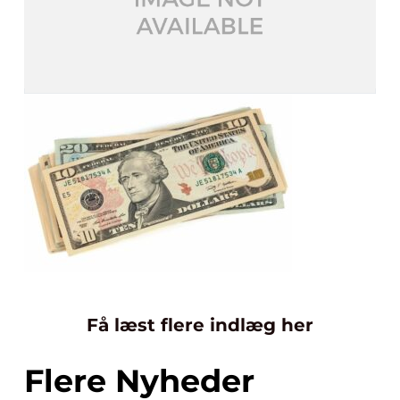
Få læst flere indlæg her
Flere Nyheder