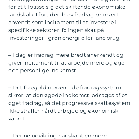
for at tilpasse sig det skiftende økonomiske
landskab. I fortiden blev fradrag primært
anvendt som incitament til at investere i
specifikke sektorer, fx ingen skat på
investeringer i grøn energi eller landbrug.
– I dag er fradrag mere bredt anerkendt og
giver incitament til at arbejde mere og øge
den personlige indkomst.
– Det fraegold nuværende fradragssystem
sikrer, at den øgede indkomst ledsages af et
øget fradrag, så det progressive skattesystem
ikke straffer hårdt arbejde og økonomisk
vækst.
– Denne udvikling har skabt en mere