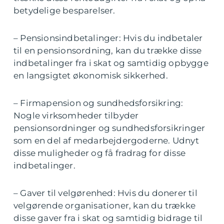
betydelige besparelser.
– Pensionsindbetalinger: Hvis du indbetaler
til en pensionsordning, kan du trække disse
indbetalinger fra i skat og samtidig opbygge
en langsigtet økonomisk sikkerhed.
– Firmapension og sundhedsforsikring:
Nogle virksomheder tilbyder
pensionsordninger og sundhedsforsikringer
som en del af medarbejdergoderne. Udnyt
disse muligheder og få fradrag for disse
indbetalinger.
– Gaver til velgørenhed: Hvis du donerer til
velgørende organisationer, kan du trække
disse gaver fra i skat og samtidig bidrage til