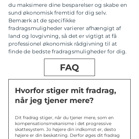
du maksimere dine besparelser og skabe en
sund økonomisk fremtid for dig selv.
Bemærk at de specifikke
fradragsmuligheder varierer afhængigt af
land og lovgivning, så det er vigtigt at få
professionel økonomisk rådgivning til at
finde de bedste fradragsmuligheder for dig.
FAQ
Hvorfor stiger mit fradrag,
når jeg tjener mere?
Dit fradrag stiger, når du tjener mere, som en
kompensationsmekanisme i det progressive
skattesystem. Jo højere din indkomst er, desto
højere er din beskatning. Derfor øges dit fradrag