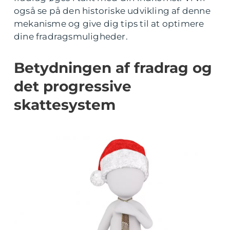
også se på den historiske udvikling af denne
mekanisme og give dig tips til at optimere
dine fradragsmuligheder.
Betydningen af fradrag og
det progressive
skattesystem