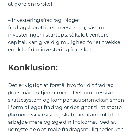
at gøre en forskel.
– Investeringsfradrag: Noget
fradragsberettiget investering, såsom
investeringer i startups, såkaldt venture
capital, kan give dig mulighed for at trække
en del af din investering fra i skat.
Konklusion:
Det er vigtigt at forstå, hvorfor dit fradrag
øges, når du tjener mere. Det progressive
skattesystem og kompensationsmekanismen
i form af øget fradrag er designet til at støtte
økonomisk vækst og skabe incitament til at
arbejde mere og øge din indkomst. Ved at
udnytte de optimale fradragsmuligheder kan