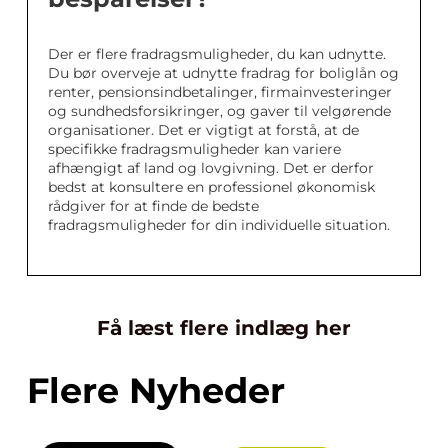
Der er flere fradragsmuligheder, du kan udnytte.
Du bør overveje at udnytte fradrag for boliglån og
renter, pensionsindbetalinger, firmainvesteringer
og sundhedsforsikringer, og gaver til velgørende
organisationer. Det er vigtigt at forstå, at de
specifikke fradragsmuligheder kan variere
afhængigt af land og lovgivning. Det er derfor
bedst at konsultere en professionel økonomisk
rådgiver for at finde de bedste
fradragsmuligheder for din individuelle situation.
Få læst flere indlæg her
Flere Nyheder