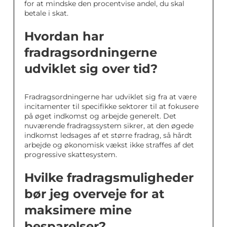
for at mindske den procentvise andel, du skal
betale i skat.
Hvordan har
fradragsordningerne
udviklet sig over tid?
Fradragsordningerne har udviklet sig fra at være
incitamenter til specifikke sektorer til at fokusere
på øget indkomst og arbejde generelt. Det
nuværende fradragssystem sikrer, at den øgede
indkomst ledsages af et større fradrag, så hårdt
arbejde og økonomisk vækst ikke straffes af det
progressive skattesystem.
Hvilke fradragsmuligheder
bør jeg overveje for at
maksimere mine
besparelser?