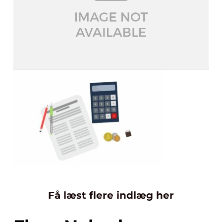
Få læst flere indlæg her