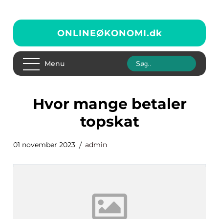
ONLINEØKONOMI.
dk
Menu
hvor mange betaler
topskat
01 november 2023
admin