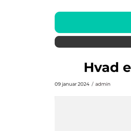
hvad 
09 januar 2024
admin