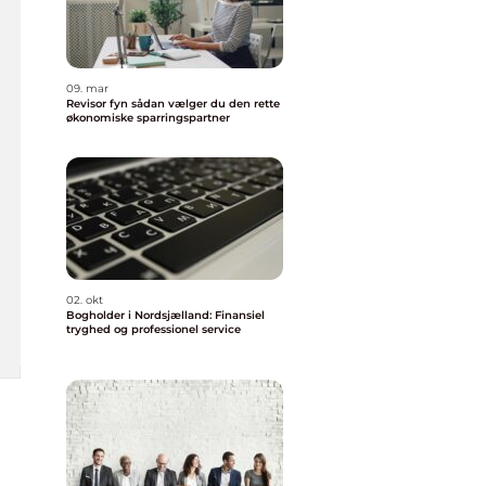
09. mar
Revisor fyn sådan vælger du den rette
økonomiske sparringspartner
02. okt
Bogholder i Nordsjælland: Finansiel
tryghed og professionel service