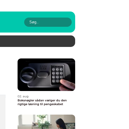
02. aug
Boksnøgler sådan vælger du den
rigtige løsning til pengeskabet