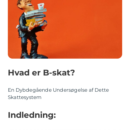
Hvad er B-skat?
En Dybdegående Undersøgelse af Dette
Skattesystem
Indledning: