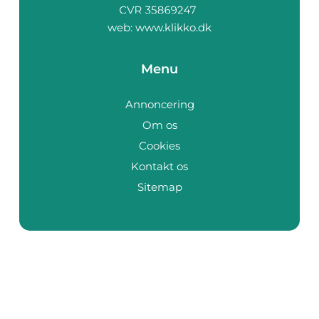
web:
www.klikko.dk
Menu
Annoncering
Om os
Cookies
Kontakt os
Sitemap