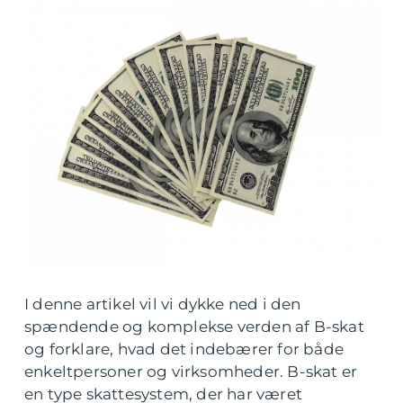
I denne artikel vil vi dykke ned i den
spændende og komplekse verden af B-skat
og forklare, hvad det indebærer for både
enkeltpersoner og virksomheder. B-skat er
en type skattesystem, der har været