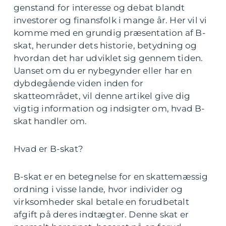
genstand for interesse og debat blandt
investorer og finansfolk i mange år. Her vil vi
komme med en grundig præsentation af B-
skat, herunder dets historie, betydning og
hvordan det har udviklet sig gennem tiden.
Uanset om du er nybegynder eller har en
dybdegående viden inden for
skatteområdet, vil denne artikel give dig
vigtig information og indsigter om, hvad B-
skat handler om.
Hvad er B-skat?
B-skat er en betegnelse for en skattemæssig
ordning i visse lande, hvor individer og
virksomheder skal betale en forudbetalt
afgift på deres indtægter. Denne skat er