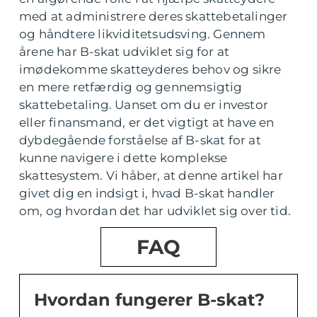
med at administrere deres skattebetalinger
og håndtere likviditetsudsving. Gennem
årene har B-skat udviklet sig for at
imødekomme skatteyderes behov og sikre
en mere retfærdig og gennemsigtig
skattebetaling. Uanset om du er investor
eller finansmand, er det vigtigt at have en
dybdegående forståelse af B-skat for at
kunne navigere i dette komplekse
skattesystem. Vi håber, at denne artikel har
givet dig en indsigt i, hvad B-skat handler
om, og hvordan det har udviklet sig over tid.
FAQ
Hvordan fungerer B-skat?