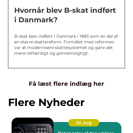
Hvornår blev B-skat indført
i Danmark?
B-skat blev indført i Danmark i 1983 som en del af
en større skattereform. Formålet med reformen
var at modernisere skattesystemet og gøre det
mere retfærdigt og gennemsigtigt.
Få læst flere indlæg her
Flere Nyheder
02. aug