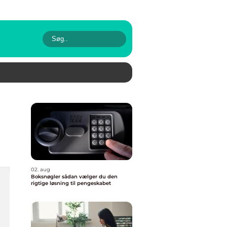
02. aug
Boksnøgler sådan vælger du den
rigtige løsning til pengeskabet