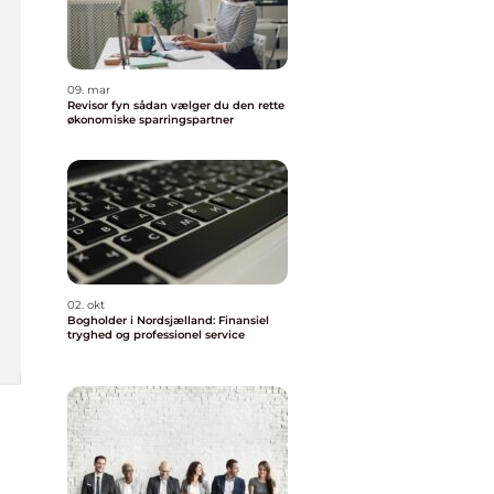
09. mar
Revisor fyn sådan vælger du den rette
økonomiske sparringspartner
02. okt
Bogholder i Nordsjælland: Finansiel
tryghed og professionel service