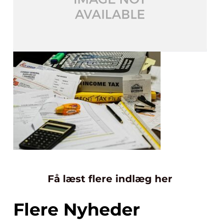
Få læst flere indlæg her
Flere Nyheder