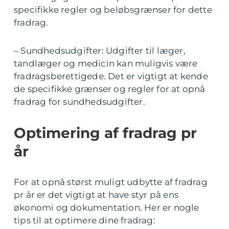
specifikke regler og beløbsgrænser for dette
fradrag.
– Sundhedsudgifter: Udgifter til læger,
tandlæger og medicin kan muligvis være
fradragsberettigede. Det er vigtigt at kende
de specifikke grænser og regler for at opnå
fradrag for sundhedsudgifter.
Optimering af fradrag pr
år
For at opnå størst muligt udbytte af fradrag
pr år er det vigtigt at have styr på ens
økonomi og dokumentation. Her er nogle
tips til at optimere dine fradrag: