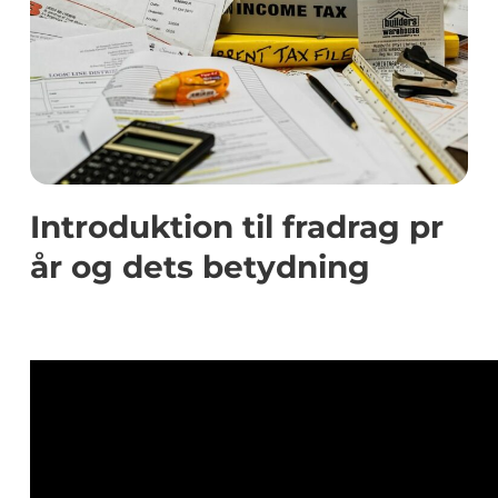
Introduktion til fradrag pr
år og dets betydning