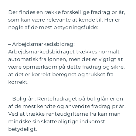
Der findes en række forskellige fradrag pr år,
som kan være relevante at kende til. Her er
nogle af de mest betydningsfulde:
– Arbejdsmarkedsbidrag:
Arbejdsmarkedsbidraget trækkes normalt
automatisk fra lønnen, men det er vigtigt at
være opmærksom på dette fradrag og sikre,
at det er korrekt beregnet og trukket fra
korrekt.
– Boliglån: Rentefradraget på boliglån er en
af de mest kendte og anvendte fradrag pr år.
Ved at trække renteudgifterne fra kan man
mindske sin skattepligtige indkomst
betydeligt.