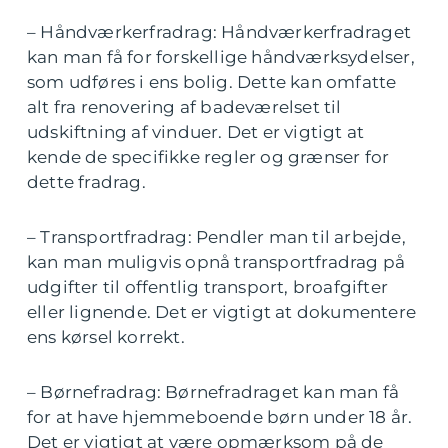
– Håndværkerfradrag: Håndværkerfradraget
kan man få for forskellige håndværksydelser,
som udføres i ens bolig. Dette kan omfatte
alt fra renovering af badeværelset til
udskiftning af vinduer. Det er vigtigt at
kende de specifikke regler og grænser for
dette fradrag.
– Transportfradrag: Pendler man til arbejde,
kan man muligvis opnå transportfradrag på
udgifter til offentlig transport, broafgifter
eller lignende. Det er vigtigt at dokumentere
ens kørsel korrekt.
– Børnefradrag: Børnefradraget kan man få
for at have hjemmeboende børn under 18 år.
Det er vigtigt at være opmærksom på de