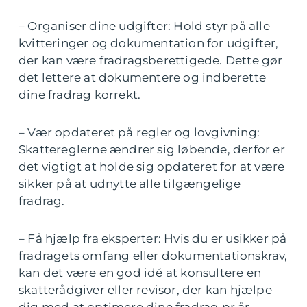
– Organiser dine udgifter: Hold styr på alle
kvitteringer og dokumentation for udgifter,
der kan være fradragsberettigede. Dette gør
det lettere at dokumentere og indberette
dine fradrag korrekt.
– Vær opdateret på regler og lovgivning:
Skattereglerne ændrer sig løbende, derfor er
det vigtigt at holde sig opdateret for at være
sikker på at udnytte alle tilgængelige
fradrag.
– Få hjælp fra eksperter: Hvis du er usikker på
fradragets omfang eller dokumentationskrav,
kan det være en god idé at konsultere en
skatterådgiver eller revisor, der kan hjælpe