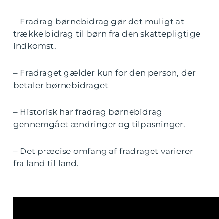
– Fradrag børnebidrag gør det muligt at
trække bidrag til børn fra den skattepligtige
indkomst.
– Fradraget gælder kun for den person, der
betaler børnebidraget.
– Historisk har fradrag børnebidrag
gennemgået ændringer og tilpasninger.
– Det præcise omfang af fradraget varierer
fra land til land.