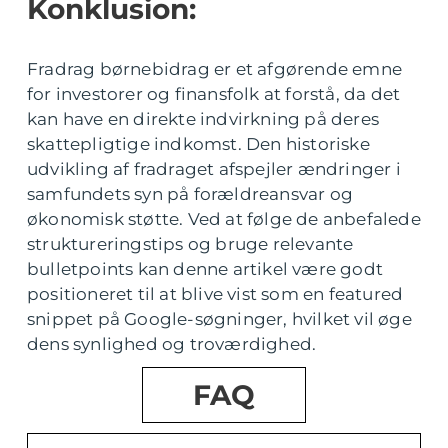
Konklusion:
Fradrag børnebidrag er et afgørende emne
for investorer og finansfolk at forstå, da det
kan have en direkte indvirkning på deres
skattepligtige indkomst. Den historiske
udvikling af fradraget afspejler ændringer i
samfundets syn på forældreansvar og
økonomisk støtte. Ved at følge de anbefalede
struktureringstips og bruge relevante
bulletpoints kan denne artikel være godt
positioneret til at blive vist som en featured
snippet på Google-søgninger, hvilket vil øge
dens synlighed og troværdighed.
FAQ