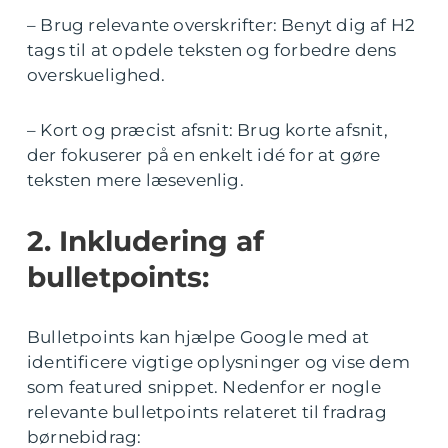
– Brug relevante overskrifter: Benyt dig af H2
tags til at opdele teksten og forbedre dens
overskuelighed.
– Kort og præcist afsnit: Brug korte afsnit,
der fokuserer på en enkelt idé for at gøre
teksten mere læsevenlig.
2. Inkludering af
bulletpoints:
Bulletpoints kan hjælpe Google med at
identificere vigtige oplysninger og vise dem
som featured snippet. Nedenfor er nogle
relevante bulletpoints relateret til fradrag
børnebidrag: