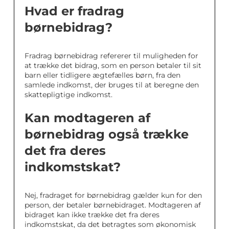
Hvad er fradrag
børnebidrag?
Fradrag børnebidrag refererer til muligheden for
at trække det bidrag, som en person betaler til sit
barn eller tidligere ægtefælles børn, fra den
samlede indkomst, der bruges til at beregne den
skattepligtige indkomst.
Kan modtageren af
børnebidrag også trække
det fra deres
indkomstskat?
Nej, fradraget for børnebidrag gælder kun for den
person, der betaler børnebidraget. Modtageren af
bidraget kan ikke trække det fra deres
indkomstskat, da det betragtes som økonomisk