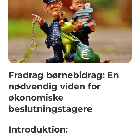
Fradrag børnebidrag: En
nødvendig viden for
økonomiske
beslutningstagere
Introduktion: