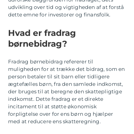
udvikling over tid og vigtigheden af at forstå
dette emne for investorer og finansfolk.
Hvad er fradrag
børnebidrag?
Fradrag børnebidrag refererer til
muligheden for at trække det bidrag, som en
person betaler til sit barn eller tidligere
ægtefælles børn, fra den samlede indkomst,
der bruges til at beregne den skattepligtige
indkomst. Dette fradrag er et direkte
incitament til at støtte økonomisk
forpligtelse over for ens børn og hjælper
med at reducere ens skatteregning.