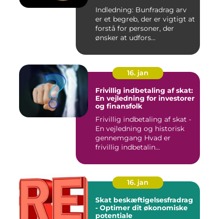
Indledning: Bunfradrag arv
er et begreb, der er vigtigt at
forstå for personer, der
ønsker at udfors...
16. jan
Frivillig indbetaling af skat:
En vejledning for investorer
og finansfolk
Frivillig indbetaling af skat -
En vejledning og historisk
gennemgang Hvad er
frivillig indbetalin...
16. jan
Skat beskæftigelsesfradrag
- Optimer dit økonomiske
potentiale