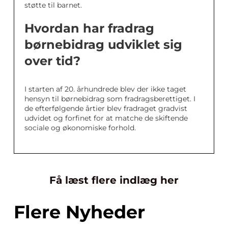
støtte til barnet.
Hvordan har fradrag
børnebidrag udviklet sig
over tid?
I starten af 20. århundrede blev der ikke taget
hensyn til børnebidrag som fradragsberettiget. I
de efterfølgende årtier blev fradraget gradvist
udvidet og forfinet for at matche de skiftende
sociale og økonomiske forhold.
Få læst flere indlæg her
Flere Nyheder