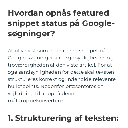
Hvordan opnås featured
snippet status på Google-
søgninger?
At blive vist som en featured snippet på
Google-søgninger kan øge synligheden og
troværdigheden af den viste artikel. For at
øge sandsynligheden for dette skal teksten
struktureres korrekt og indeholde relevante
bulletpoints. Nedenfor præsenteres en
vejledning til at opnå denne
målgruppekonvertering.
1. Strukturering af teksten: