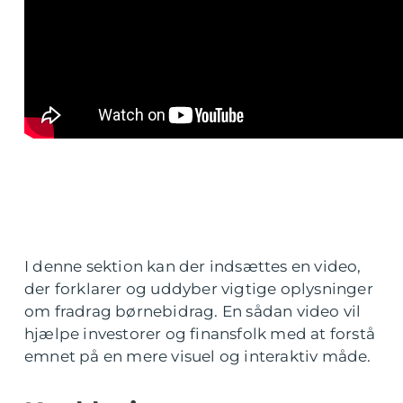
I denne sektion kan der indsættes en video,
der forklarer og uddyber vigtige oplysninger
om fradrag børnebidrag. En sådan video vil
hjælpe investorer og finansfolk med at forstå
emnet på en mere visuel og interaktiv måde.