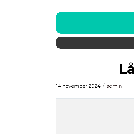
14 november 2024
admin