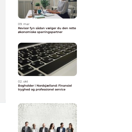
09. mar
Revisor fyn sådan vælger du den rette
økonomiske sparringspartner
02. okt
Bogholder i Nordsjælland: Finansiel
tryghed og professionel service