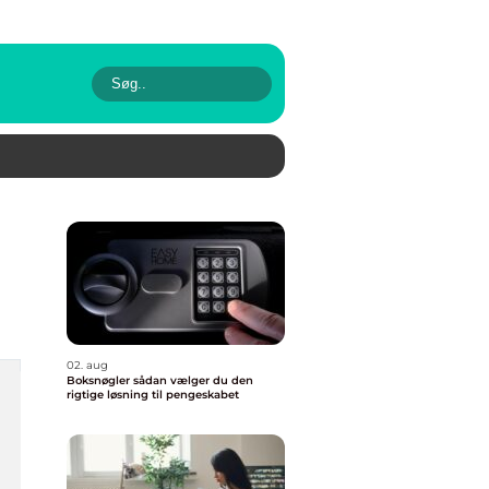
02. aug
Boksnøgler sådan vælger du den
rigtige løsning til pengeskabet