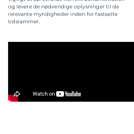
og levere de nødvendige oplysninger til de
relevante myndigheder inden for fastsatte
tidsrammer.