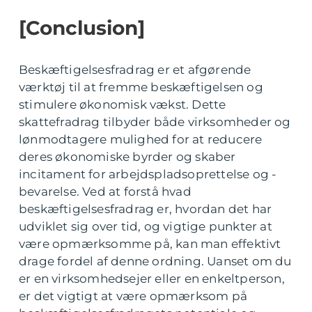
[Conclusion]
Beskæftigelsesfradrag er et afgørende
værktøj til at fremme beskæftigelsen og
stimulere økonomisk vækst. Dette
skattefradrag tilbyder både virksomheder og
lønmodtagere mulighed for at reducere
deres økonomiske byrder og skaber
incitament for arbejdspladsoprettelse og -
bevarelse. Ved at forstå hvad
beskæftigelsesfradrag er, hvordan det har
udviklet sig over tid, og vigtige punkter at
være opmærksomme på, kan man effektivt
drage fordel af denne ordning. Uanset om du
er en virksomhedsejer eller en enkeltperson,
er det vigtigt at være opmærksom på