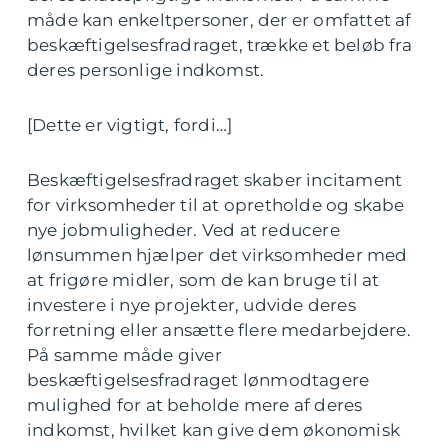
måde kan enkeltpersoner, der er omfattet af
beskæftigelsesfradraget, trække et beløb fra
deres personlige indkomst.
[Dette er vigtigt, fordi…]
Beskæftigelsesfradraget skaber incitament
for virksomheder til at opretholde og skabe
nye jobmuligheder. Ved at reducere
lønsummen hjælper det virksomheder med
at frigøre midler, som de kan bruge til at
investere i nye projekter, udvide deres
forretning eller ansætte flere medarbejdere.
På samme måde giver
beskæftigelsesfradraget lønmodtagere
mulighed for at beholde mere af deres
indkomst, hvilket kan give dem økonomisk