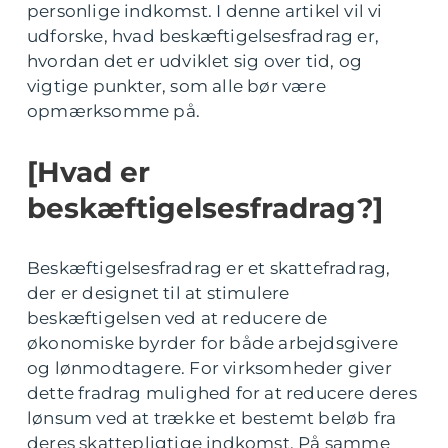
personlige indkomst. I denne artikel vil vi
udforske, hvad beskæftigelsesfradrag er,
hvordan det er udviklet sig over tid, og
vigtige punkter, som alle bør være
opmærksomme på.
[Hvad er
beskæftigelsesfradrag?]
Beskæftigelsesfradrag er et skattefradrag,
der er designet til at stimulere
beskæftigelsen ved at reducere de
økonomiske byrder for både arbejdsgivere
og lønmodtagere. For virksomheder giver
dette fradrag mulighed for at reducere deres
lønsum ved at trække et bestemt beløb fra
deres skattepligtige indkomst. På samme