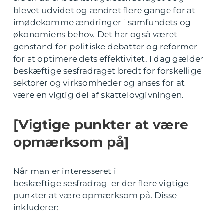
blevet udvidet og ændret flere gange for at
imødekomme ændringer i samfundets og
økonomiens behov. Det har også været
genstand for politiske debatter og reformer
for at optimere dets effektivitet. I dag gælder
beskæftigelsesfradraget bredt for forskellige
sektorer og virksomheder og anses for at
være en vigtig del af skattelovgivningen.
[Vigtige punkter at være
opmærksom på]
Når man er interesseret i
beskæftigelsesfradrag, er der flere vigtige
punkter at være opmærksom på. Disse
inkluderer: