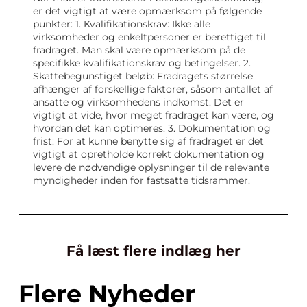
er det vigtigt at være opmærksom på følgende
punkter: 1. Kvalifikationskrav: Ikke alle
virksomheder og enkeltpersoner er berettiget til
fradraget. Man skal være opmærksom på de
specifikke kvalifikationskrav og betingelser. 2.
Skattebegunstiget beløb: Fradragets størrelse
afhænger af forskellige faktorer, såsom antallet af
ansatte og virksomhedens indkomst. Det er
vigtigt at vide, hvor meget fradraget kan være, og
hvordan det kan optimeres. 3. Dokumentation og
frist: For at kunne benytte sig af fradraget er det
vigtigt at opretholde korrekt dokumentation og
levere de nødvendige oplysninger til de relevante
myndigheder inden for fastsatte tidsrammer.
Få læst flere indlæg her
Flere Nyheder