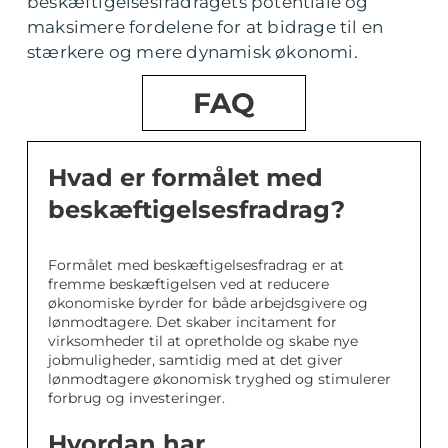
beskæftigelsesfradragets potentiale og
maksimere fordelene for at bidrage til en
stærkere og mere dynamisk økonomi.
FAQ
Hvad er formålet med
beskæftigelsesfradrag?
Formålet med beskæftigelsesfradrag er at
fremme beskæftigelsen ved at reducere
økonomiske byrder for både arbejdsgivere og
lønmodtagere. Det skaber incitament for
virksomheder til at opretholde og skabe nye
jobmuligheder, samtidig med at det giver
lønmodtagere økonomisk tryghed og stimulerer
forbrug og investeringer.
Hvordan har