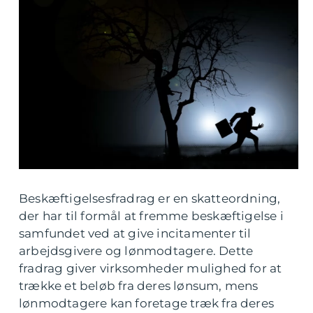
Beskæftigelsesfradrag er en skatteordning,
der har til formål at fremme beskæftigelse i
samfundet ved at give incitamenter til
arbejdsgivere og lønmodtagere. Dette
fradrag giver virksomheder mulighed for at
trække et beløb fra deres lønsum, mens
lønmodtagere kan foretage træk fra deres