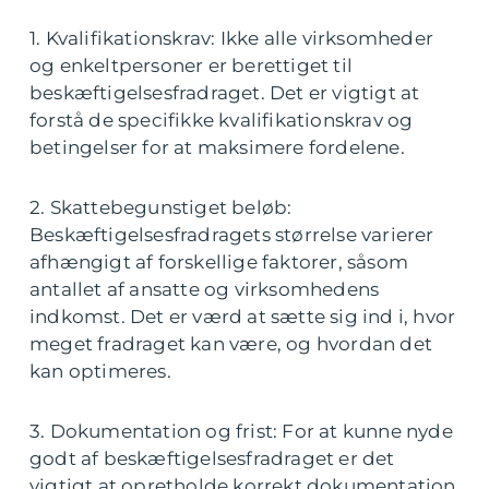
1. Kvalifikationskrav: Ikke alle virksomheder
og enkeltpersoner er berettiget til
beskæftigelsesfradraget. Det er vigtigt at
forstå de specifikke kvalifikationskrav og
betingelser for at maksimere fordelene.
2. Skattebegunstiget beløb:
Beskæftigelsesfradragets størrelse varierer
afhængigt af forskellige faktorer, såsom
antallet af ansatte og virksomhedens
indkomst. Det er værd at sætte sig ind i, hvor
meget fradraget kan være, og hvordan det
kan optimeres.
3. Dokumentation og frist: For at kunne nyde
godt af beskæftigelsesfradraget er det
vigtigt at opretholde korrekt dokumentation