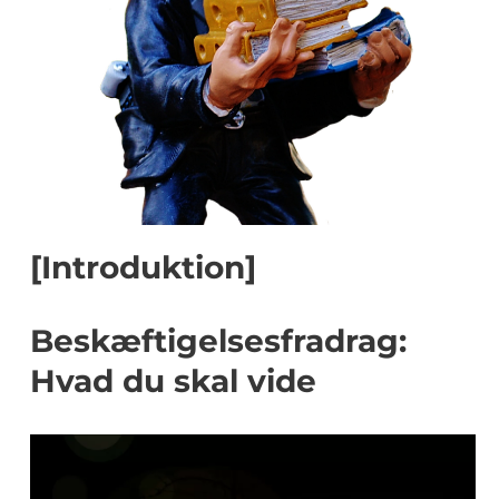
[Introduktion]
Beskæftigelsesfradrag:
Hvad du skal vide